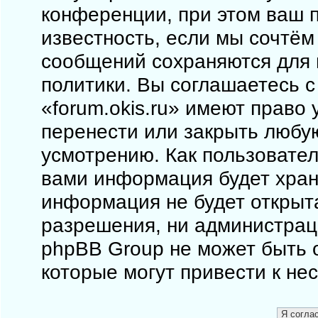
конференции, при этом ваш п
известность, если мы сочтём
сообщений сохраняются для 
политики. Вы соглашаетесь 
«forum.okis.ru» имеют право 
перенести или закрыть любу
усмотрению. Как пользовател
вами информация будет храни
информация не будет открыт
разрешения, ни администраци
phpBB Group не может быть о
которые могут привести к не