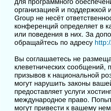
для программного обеспечен
организацией и поддержкой 
Group не несёт ответственно
конференций определяет в к
или поведения в них. За до
обращайтесь по адресу
http
Вы соглашаетесь не размеща
клеветнических сообщений, 
призывов к национальной ро
могут нарушить законы вашей
предоставляет услуги хостинг
международное право. Попы
могут привести к вашему не