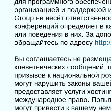
для программного обеспечен
организацией и поддержкой 
Group не несёт ответственно
конференций определяет в к
или поведения в них. За до
обращайтесь по адресу
http
Вы соглашаетесь не размеща
клеветнических сообщений, 
призывов к национальной ро
могут нарушить законы вашей
предоставляет услуги хостинг
международное право. Попы
могут привести к вашему не