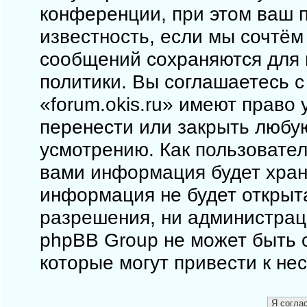
конференции, при этом ваш п
известность, если мы сочтём
сообщений сохраняются для 
политики. Вы соглашаетесь 
«forum.okis.ru» имеют право 
перенести или закрыть любу
усмотрению. Как пользовател
вами информация будет храни
информация не будет открыт
разрешения, ни администраци
phpBB Group не может быть о
которые могут привести к не