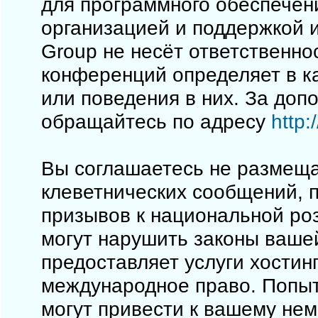
для программного обеспечен
организацией и поддержкой 
Group не несёт ответственно
конференций определяет в к
или поведения в них. За до
обращайтесь по адресу
http
Вы соглашаетесь не размеща
клеветнических сообщений, 
призывов к национальной ро
могут нарушить законы вашей
предоставляет услуги хостинг
международное право. Попы
могут привести к вашему не