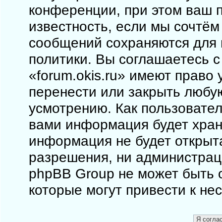
конференции, при этом ваш п
известность, если мы сочтём
сообщений сохраняются для 
политики. Вы соглашаетесь 
«forum.okis.ru» имеют право 
перенести или закрыть любу
усмотрению. Как пользовател
вами информация будет храни
информация не будет открыт
разрешения, ни администраци
phpBB Group не может быть о
которые могут привести к не