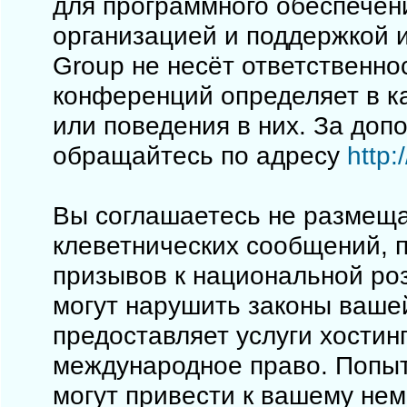
для программного обеспечен
организацией и поддержкой 
Group не несёт ответственно
конференций определяет в к
или поведения в них. За до
обращайтесь по адресу
http
Вы соглашаетесь не размеща
клеветнических сообщений, 
призывов к национальной ро
могут нарушить законы вашей
предоставляет услуги хостинг
международное право. Попы
могут привести к вашему не