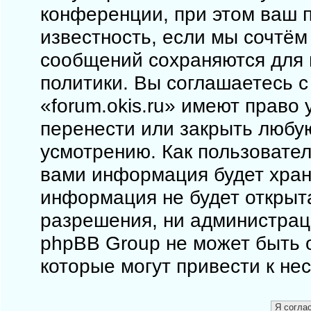
конференции, при этом ваш п
известность, если мы сочтём
сообщений сохраняются для 
политики. Вы соглашаетесь 
«forum.okis.ru» имеют право 
перенести или закрыть любу
усмотрению. Как пользовател
вами информация будет храни
информация не будет открыт
разрешения, ни администраци
phpBB Group не может быть о
которые могут привести к не