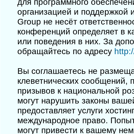
для программного обеспечен
организацией и поддержкой 
Group не несёт ответственно
конференций определяет в к
или поведения в них. За до
обращайтесь по адресу
http
Вы соглашаетесь не размеща
клеветнических сообщений, 
призывов к национальной ро
могут нарушить законы вашей
предоставляет услуги хостинг
международное право. Попы
могут привести к вашему не