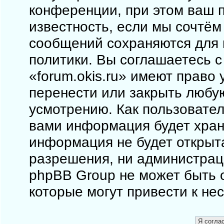
конференции, при этом ваш п
известность, если мы сочтём
сообщений сохраняются для 
политики. Вы соглашаетесь 
«forum.okis.ru» имеют право 
перенести или закрыть любу
усмотрению. Как пользовател
вами информация будет храни
информация не будет открыт
разрешения, ни администраци
phpBB Group не может быть о
которые могут привести к не