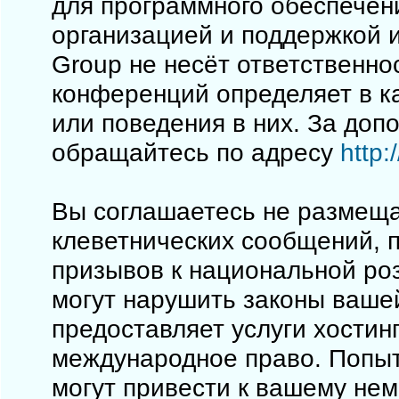
для программного обеспечен
организацией и поддержкой 
Group не несёт ответственно
конференций определяет в к
или поведения в них. За до
обращайтесь по адресу
http
Вы соглашаетесь не размеща
клеветнических сообщений, 
призывов к национальной ро
могут нарушить законы вашей
предоставляет услуги хостинг
международное право. Попы
могут привести к вашему не