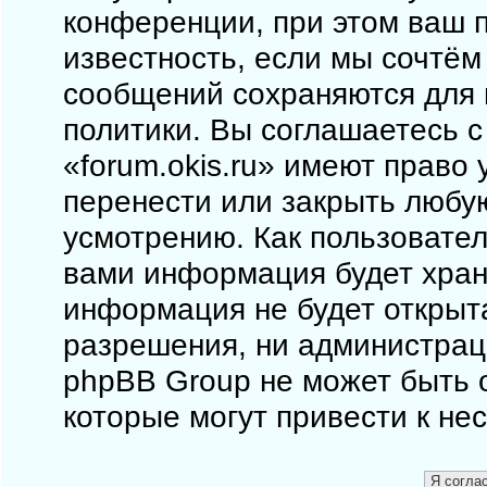
конференции, при этом ваш п
известность, если мы сочтём
сообщений сохраняются для 
политики. Вы соглашаетесь 
«forum.okis.ru» имеют право 
перенести или закрыть любу
усмотрению. Как пользовател
вами информация будет храни
информация не будет открыт
разрешения, ни администраци
phpBB Group не может быть о
которые могут привести к не