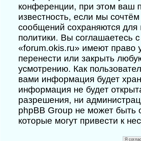
конференции, при этом ваш п
известность, если мы сочтём
сообщений сохраняются для 
политики. Вы соглашаетесь 
«forum.okis.ru» имеют право 
перенести или закрыть любу
усмотрению. Как пользовател
вами информация будет храни
информация не будет открыт
разрешения, ни администраци
phpBB Group не может быть о
которые могут привести к не