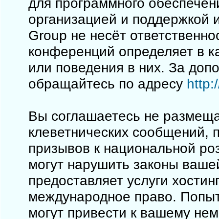
для программного обеспечен
организацией и поддержкой 
Group не несёт ответственно
конференций определяет в к
или поведения в них. За до
обращайтесь по адресу
http
Вы соглашаетесь не размеща
клеветнических сообщений, 
призывов к национальной ро
могут нарушить законы вашей
предоставляет услуги хостинг
международное право. Попы
могут привести к вашему не