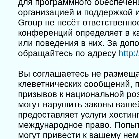
для программного обеспечен
организацией и поддержкой 
Group не несёт ответственно
конференций определяет в к
или поведения в них. За до
обращайтесь по адресу
http
Вы соглашаетесь не размеща
клеветнических сообщений, 
призывов к национальной ро
могут нарушить законы вашей
предоставляет услуги хостинг
международное право. Попы
могут привести к вашему не