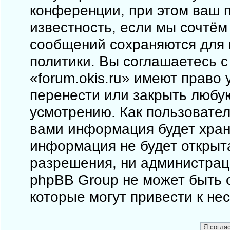
конференции, при этом ваш п
известность, если мы сочтём
сообщений сохраняются для 
политики. Вы соглашаетесь 
«forum.okis.ru» имеют право 
перенести или закрыть любу
усмотрению. Как пользовател
вами информация будет храни
информация не будет открыт
разрешения, ни администраци
phpBB Group не может быть о
которые могут привести к не