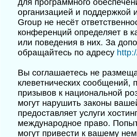
для программного обеспечен
организацией и поддержкой 
Group не несёт ответственно
конференций определяет в к
или поведения в них. За до
обращайтесь по адресу
http
Вы соглашаетесь не размеща
клеветнических сообщений, 
призывов к национальной ро
могут нарушить законы вашей
предоставляет услуги хостинг
международное право. Попы
могут привести к вашему не