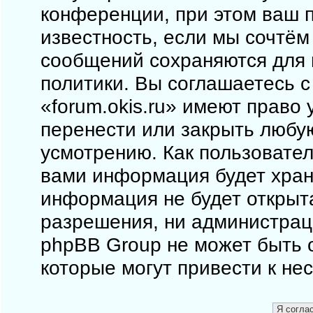
конференции, при этом ваш п
известность, если мы сочтём
сообщений сохраняются для 
политики. Вы соглашаетесь 
«forum.okis.ru» имеют право 
перенести или закрыть любу
усмотрению. Как пользовател
вами информация будет храни
информация не будет открыт
разрешения, ни администраци
phpBB Group не может быть о
которые могут привести к не