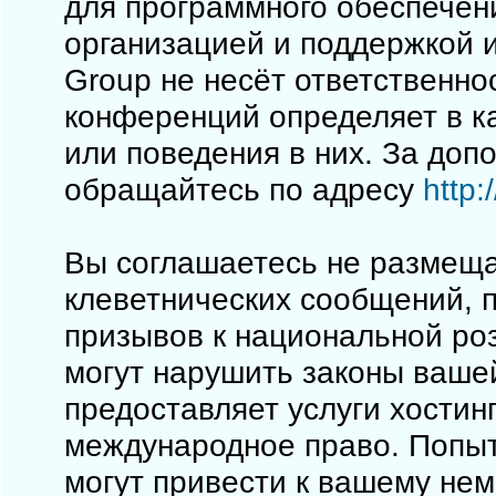
для программного обеспечен
организацией и поддержкой 
Group не несёт ответственно
конференций определяет в к
или поведения в них. За до
обращайтесь по адресу
http
Вы соглашаетесь не размеща
клеветнических сообщений, 
призывов к национальной ро
могут нарушить законы вашей
предоставляет услуги хостинг
международное право. Попы
могут привести к вашему не