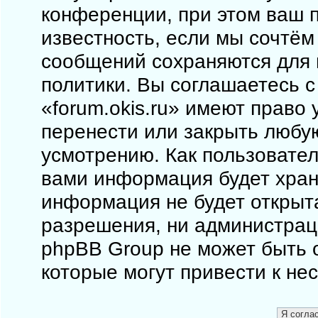
конференции, при этом ваш п
известность, если мы сочтём
сообщений сохраняются для 
политики. Вы соглашаетесь 
«forum.okis.ru» имеют право 
перенести или закрыть любу
усмотрению. Как пользовател
вами информация будет храни
информация не будет открыт
разрешения, ни администраци
phpBB Group не может быть о
которые могут привести к не