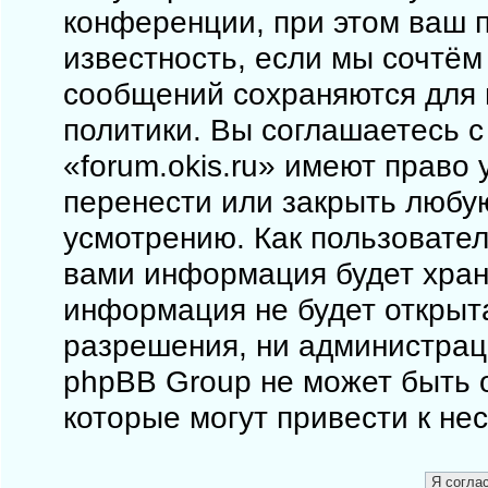
конференции, при этом ваш п
известность, если мы сочтём
сообщений сохраняются для 
политики. Вы соглашаетесь 
«forum.okis.ru» имеют право 
перенести или закрыть любу
усмотрению. Как пользовател
вами информация будет храни
информация не будет открыт
разрешения, ни администраци
phpBB Group не может быть о
которые могут привести к не