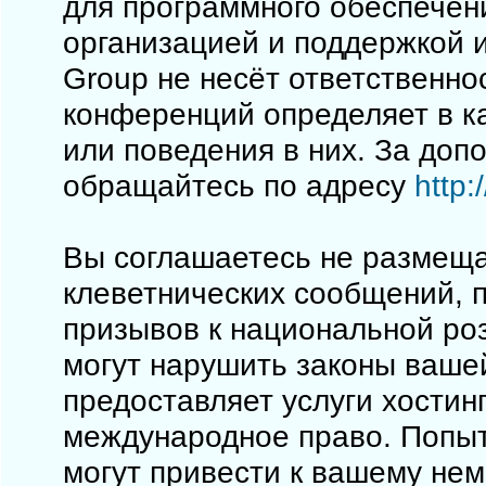
для программного обеспечен
организацией и поддержкой 
Group не несёт ответственно
конференций определяет в к
или поведения в них. За до
обращайтесь по адресу
http
Вы соглашаетесь не размеща
клеветнических сообщений, 
призывов к национальной ро
могут нарушить законы вашей
предоставляет услуги хостинг
международное право. Попы
могут привести к вашему не