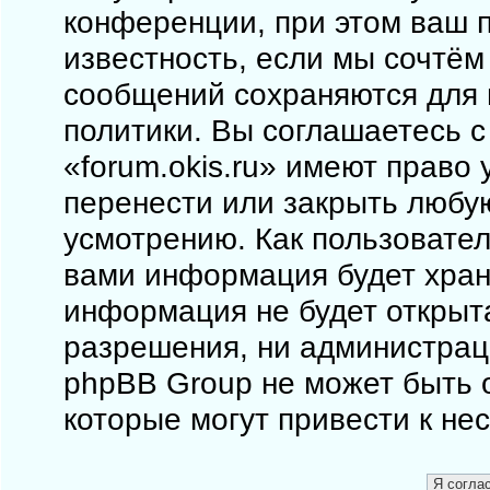
конференции, при этом ваш п
известность, если мы сочтём
сообщений сохраняются для 
политики. Вы соглашаетесь 
«forum.okis.ru» имеют право 
перенести или закрыть любу
усмотрению. Как пользовател
вами информация будет храни
информация не будет открыт
разрешения, ни администраци
phpBB Group не может быть о
которые могут привести к не