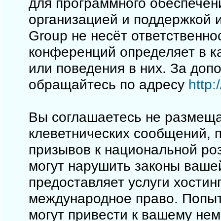
для программного обеспечен
организацией и поддержкой 
Group не несёт ответственно
конференций определяет в к
или поведения в них. За до
обращайтесь по адресу
http
Вы соглашаетесь не размеща
клеветнических сообщений, 
призывов к национальной ро
могут нарушить законы вашей
предоставляет услуги хостинг
международное право. Попы
могут привести к вашему не