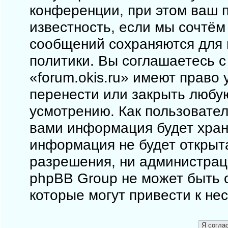
конференции, при этом ваш п
известность, если мы сочтём
сообщений сохраняются для 
политики. Вы соглашаетесь 
«forum.okis.ru» имеют право 
перенести или закрыть любу
усмотрению. Как пользовател
вами информация будет храни
информация не будет открыт
разрешения, ни администраци
phpBB Group не может быть о
которые могут привести к не