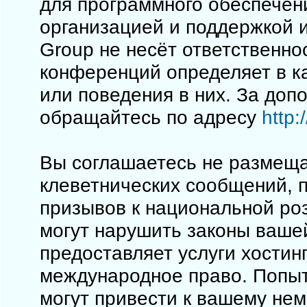
для программного обеспечен
организацией и поддержкой 
Group не несёт ответственно
конференций определяет в к
или поведения в них. За до
обращайтесь по адресу
http
Вы соглашаетесь не размеща
клеветнических сообщений, 
призывов к национальной ро
могут нарушить законы вашей
предоставляет услуги хостинг
международное право. Попы
могут привести к вашему не