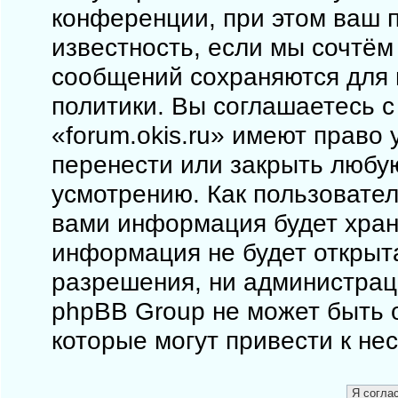
конференции, при этом ваш п
известность, если мы сочтём
сообщений сохраняются для 
политики. Вы соглашаетесь 
«forum.okis.ru» имеют право 
перенести или закрыть любу
усмотрению. Как пользовател
вами информация будет храни
информация не будет открыт
разрешения, ни администраци
phpBB Group не может быть о
которые могут привести к не