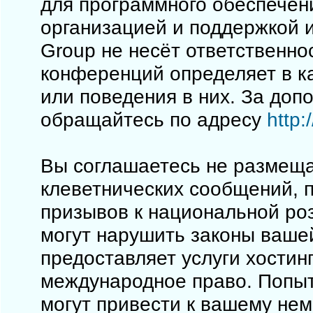
для программного обеспечен
организацией и поддержкой 
Group не несёт ответственно
конференций определяет в к
или поведения в них. За до
обращайтесь по адресу
http
Вы соглашаетесь не размеща
клеветнических сообщений, 
призывов к национальной ро
могут нарушить законы вашей
предоставляет услуги хостинг
международное право. Попы
могут привести к вашему не