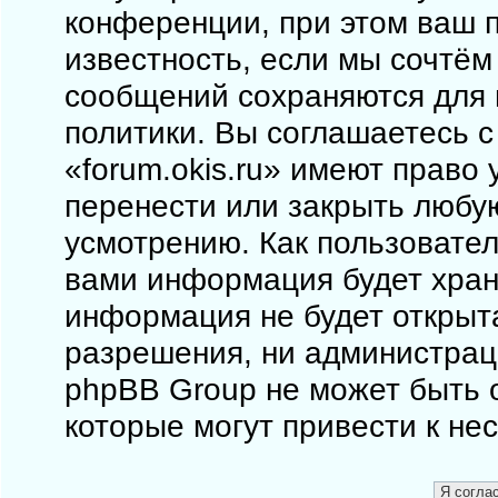
конференции, при этом ваш п
известность, если мы сочтём
сообщений сохраняются для 
политики. Вы соглашаетесь 
«forum.okis.ru» имеют право 
перенести или закрыть любу
усмотрению. Как пользовател
вами информация будет храни
информация не будет открыт
разрешения, ни администраци
phpBB Group не может быть о
которые могут привести к не