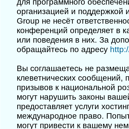
для программного обеспечен
организацией и поддержкой 
Group не несёт ответственно
конференций определяет в к
или поведения в них. За до
обращайтесь по адресу
http
Вы соглашаетесь не размеща
клеветнических сообщений, 
призывов к национальной ро
могут нарушить законы вашей
предоставляет услуги хостинг
международное право. Попы
могут привести к вашему не