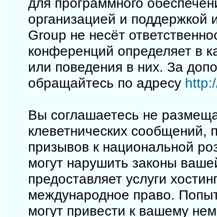
для программного обеспечен
организацией и поддержкой 
Group не несёт ответственно
конференций определяет в к
или поведения в них. За до
обращайтесь по адресу
http
Вы соглашаетесь не размеща
клеветнических сообщений, 
призывов к национальной ро
могут нарушить законы вашей
предоставляет услуги хостинг
международное право. Попы
могут привести к вашему не