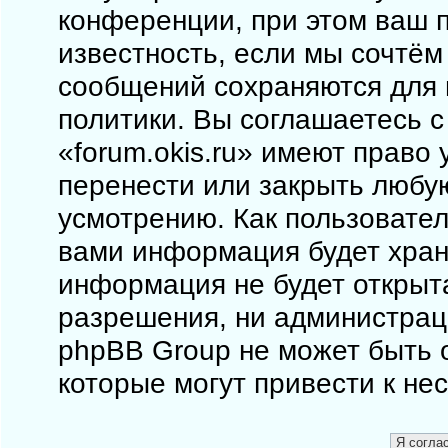
конференции, при этом ваш п
известность, если мы сочтём
сообщений сохраняются для 
политики. Вы соглашаетесь 
«forum.okis.ru» имеют право 
перенести или закрыть любу
усмотрению. Как пользовател
вами информация будет храни
информация не будет открыт
разрешения, ни администраци
phpBB Group не может быть о
которые могут привести к не