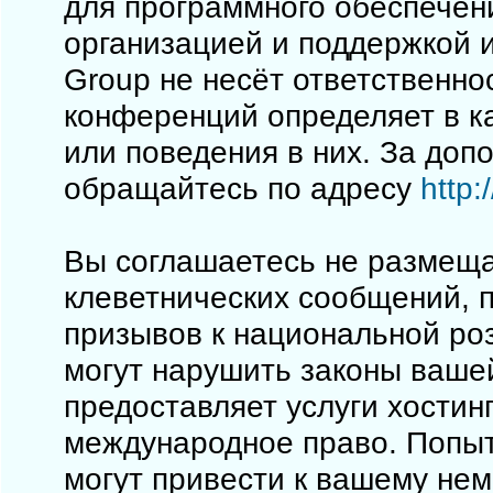
для программного обеспечен
организацией и поддержкой 
Group не несёт ответственно
конференций определяет в к
или поведения в них. За до
обращайтесь по адресу
http
Вы соглашаетесь не размеща
клеветнических сообщений, 
призывов к национальной ро
могут нарушить законы вашей
предоставляет услуги хостинг
международное право. Попы
могут привести к вашему не