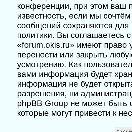
конференции, при этом ваш п
известность, если мы сочтём
сообщений сохраняются для 
политики. Вы соглашаетесь 
«forum.okis.ru» имеют право 
перенести или закрыть любу
усмотрению. Как пользовател
вами информация будет храни
информация не будет открыт
разрешения, ни администраци
phpBB Group не может быть о
которые могут привести к не