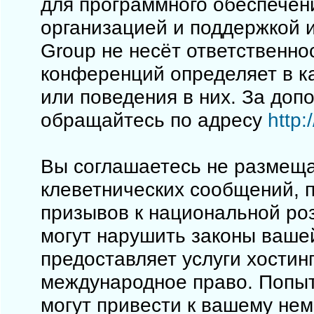
для программного обеспечен
организацией и поддержкой 
Group не несёт ответственно
конференций определяет в к
или поведения в них. За до
обращайтесь по адресу
http
Вы соглашаетесь не размеща
клеветнических сообщений, 
призывов к национальной ро
могут нарушить законы вашей
предоставляет услуги хостинг
международное право. Попы
могут привести к вашему не