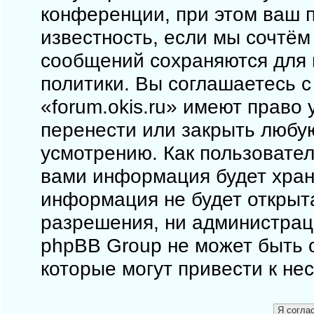
конференции, при этом ваш п
известность, если мы сочтём
сообщений сохраняются для 
политики. Вы соглашаетесь 
«forum.okis.ru» имеют право 
перенести или закрыть любу
усмотрению. Как пользовател
вами информация будет храни
информация не будет открыт
разрешения, ни администраци
phpBB Group не может быть о
которые могут привести к не