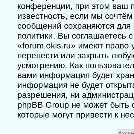
конференции, при этом ваш п
известность, если мы сочтём
сообщений сохраняются для 
политики. Вы соглашаетесь 
«forum.okis.ru» имеют право 
перенести или закрыть любу
усмотрению. Как пользовател
вами информация будет храни
информация не будет открыт
разрешения, ни администраци
phpBB Group не может быть о
которые могут привести к не