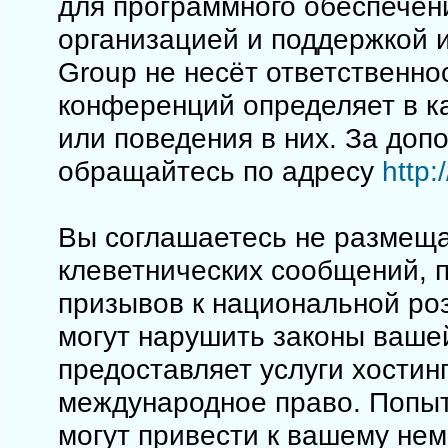
для программного обеспечен
организацией и поддержкой 
Group не несёт ответственно
конференций определяет в к
или поведения в них. За до
обращайтесь по адресу
http
Вы соглашаетесь не размеща
клеветнических сообщений, 
призывов к национальной ро
могут нарушить законы вашей
предоставляет услуги хостинг
международное право. Попы
могут привести к вашему не