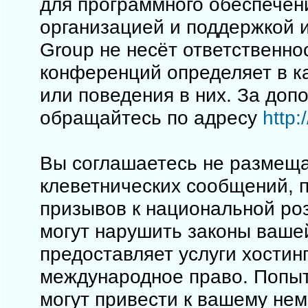
для программного обеспечен
организацией и поддержкой 
Group не несёт ответственно
конференций определяет в к
или поведения в них. За до
обращайтесь по адресу
http
Вы соглашаетесь не размеща
клеветнических сообщений, 
призывов к национальной ро
могут нарушить законы вашей
предоставляет услуги хостинг
международное право. Попы
могут привести к вашему не