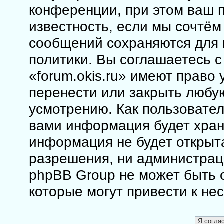
конференции, при этом ваш п
известность, если мы сочтём
сообщений сохраняются для 
политики. Вы соглашаетесь 
«forum.okis.ru» имеют право 
перенести или закрыть любу
усмотрению. Как пользовател
вами информация будет храни
информация не будет открыт
разрешения, ни администраци
phpBB Group не может быть о
которые могут привести к не