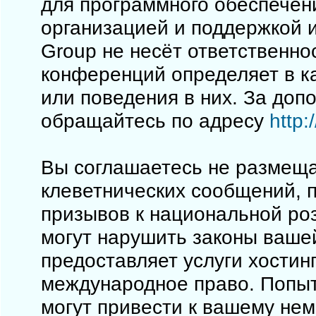
для программного обеспечен
организацией и поддержкой 
Group не несёт ответственно
конференций определяет в к
или поведения в них. За до
обращайтесь по адресу
http
Вы соглашаетесь не размеща
клеветнических сообщений, 
призывов к национальной ро
могут нарушить законы вашей
предоставляет услуги хостинг
международное право. Попы
могут привести к вашему не