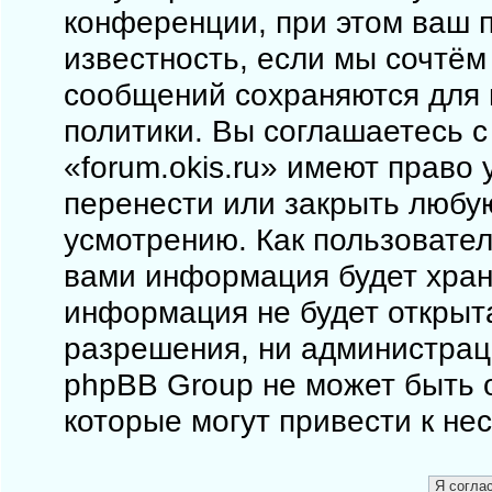
конференции, при этом ваш п
известность, если мы сочтём
сообщений сохраняются для 
политики. Вы соглашаетесь 
«forum.okis.ru» имеют право 
перенести или закрыть любу
усмотрению. Как пользовател
вами информация будет храни
информация не будет открыт
разрешения, ни администраци
phpBB Group не может быть о
которые могут привести к не