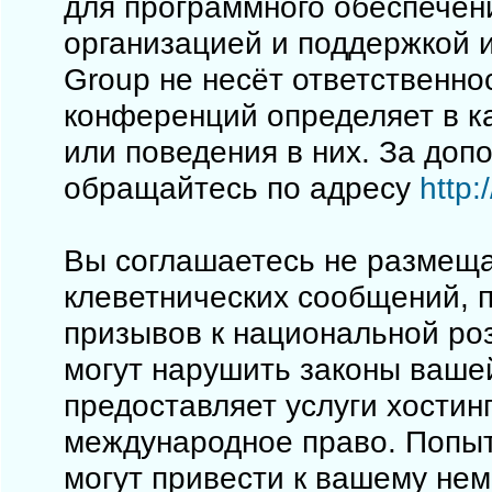
для программного обеспечен
организацией и поддержкой 
Group не несёт ответственно
конференций определяет в к
или поведения в них. За до
обращайтесь по адресу
http
Вы соглашаетесь не размеща
клеветнических сообщений, 
призывов к национальной ро
могут нарушить законы вашей
предоставляет услуги хостинг
международное право. Попы
могут привести к вашему не