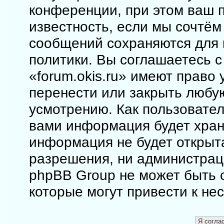
конференции, при этом ваш п
известность, если мы сочтём
сообщений сохраняются для 
политики. Вы соглашаетесь 
«forum.okis.ru» имеют право 
перенести или закрыть любу
усмотрению. Как пользовател
вами информация будет храни
информация не будет открыт
разрешения, ни администраци
phpBB Group не может быть о
которые могут привести к не