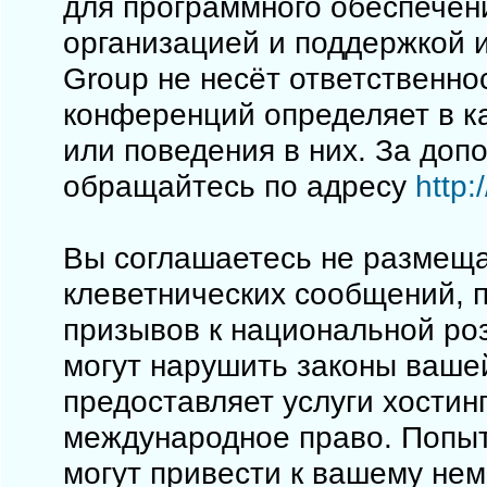
для программного обеспечен
организацией и поддержкой 
Group не несёт ответственно
конференций определяет в к
или поведения в них. За до
обращайтесь по адресу
http
Вы соглашаетесь не размеща
клеветнических сообщений, 
призывов к национальной ро
могут нарушить законы вашей
предоставляет услуги хостинг
международное право. Попы
могут привести к вашему не