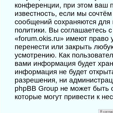
конференции, при этом ваш п
известность, если мы сочтём
сообщений сохраняются для 
политики. Вы соглашаетесь 
«forum.okis.ru» имеют право 
перенести или закрыть любу
усмотрению. Как пользовател
вами информация будет храни
информация не будет открыт
разрешения, ни администраци
phpBB Group не может быть о
которые могут привести к не