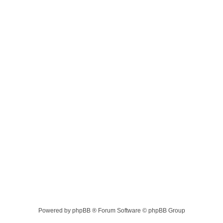
Powered by phpBB ® Forum Software © phpBB Group