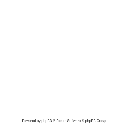
Powered by phpBB ® Forum Software © phpBB Group