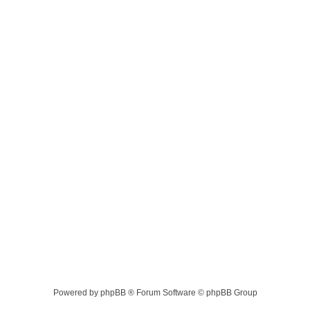
Powered by phpBB ® Forum Software © phpBB Group