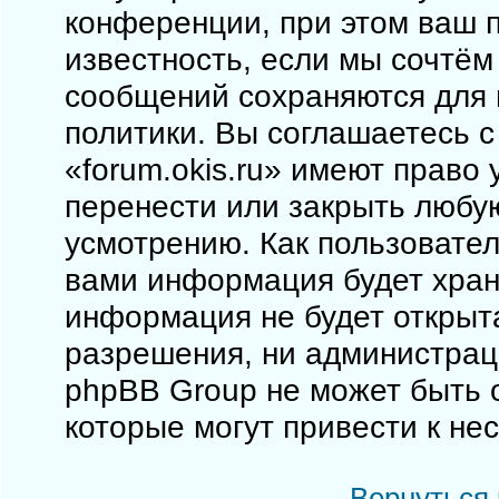
конференции, при этом ваш п
известность, если мы сочтём
сообщений сохраняются для 
политики. Вы соглашаетесь 
«forum.okis.ru» имеют право 
перенести или закрыть любу
усмотрению. Как пользовател
вами информация будет храни
информация не будет открыт
разрешения, ни администраци
phpBB Group не может быть о
которые могут привести к не
Вернуться 