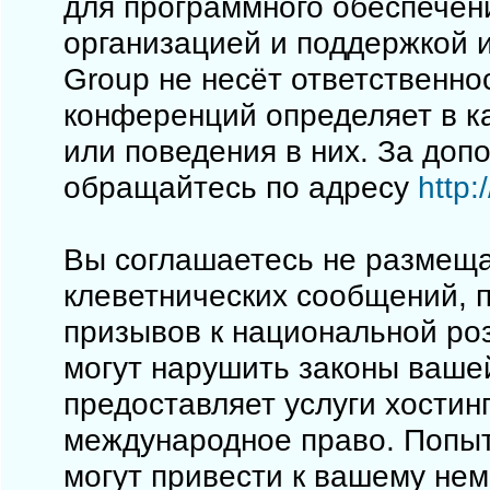
для программного обеспечен
организацией и поддержкой 
Group не несёт ответственно
конференций определяет в к
или поведения в них. За до
обращайтесь по адресу
http
Вы соглашаетесь не размеща
клеветнических сообщений, 
призывов к национальной ро
могут нарушить законы вашей
предоставляет услуги хостинг
международное право. Попы
могут привести к вашему не