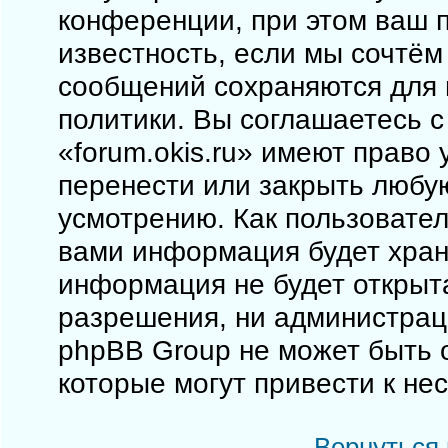
конференции, при этом ваш п
известность, если мы сочтём
сообщений сохраняются для 
политики. Вы соглашаетесь 
«forum.okis.ru» имеют право 
перенести или закрыть любу
усмотрению. Как пользовател
вами информация будет храни
информация не будет открыт
разрешения, ни администраци
phpBB Group не может быть о
которые могут привести к не
Вернуться 