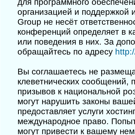
для программного обеспечен
организацией и поддержкой 
Group не несёт ответственно
конференций определяет в к
или поведения в них. За до
обращайтесь по адресу
http
Вы соглашаетесь не размеща
клеветнических сообщений, 
призывов к национальной ро
могут нарушить законы вашей
предоставляет услуги хостинг
международное право. Попы
могут привести к вашему не