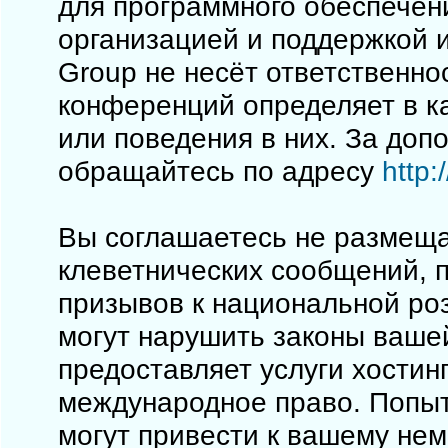
для программного обеспечен
организацией и поддержкой 
Group не несёт ответственно
конференций определяет в к
или поведения в них. За до
обращайтесь по адресу
http
Вы соглашаетесь не размеща
клеветнических сообщений, 
призывов к национальной ро
могут нарушить законы вашей
предоставляет услуги хостинг
международное право. Попы
могут привести к вашему не