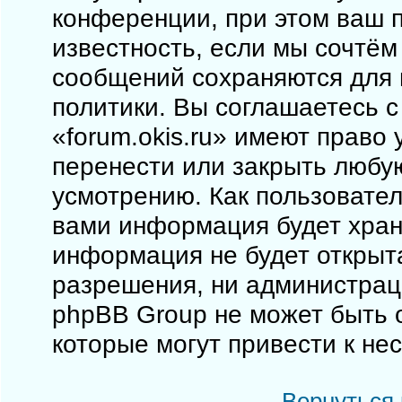
конференции, при этом ваш п
известность, если мы сочтём
сообщений сохраняются для 
политики. Вы соглашаетесь 
«forum.okis.ru» имеют право 
перенести или закрыть любу
усмотрению. Как пользовател
вами информация будет храни
информация не будет открыт
разрешения, ни администраци
phpBB Group не может быть о
которые могут привести к не
Вернуться 