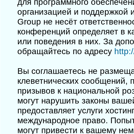
для программного обеспечен
организацией и поддержкой 
Group не несёт ответственно
конференций определяет в к
или поведения в них. За до
обращайтесь по адресу
http
Вы соглашаетесь не размеща
клеветнических сообщений, 
призывов к национальной ро
могут нарушить законы вашей
предоставляет услуги хостинг
международное право. Попы
могут привести к вашему не