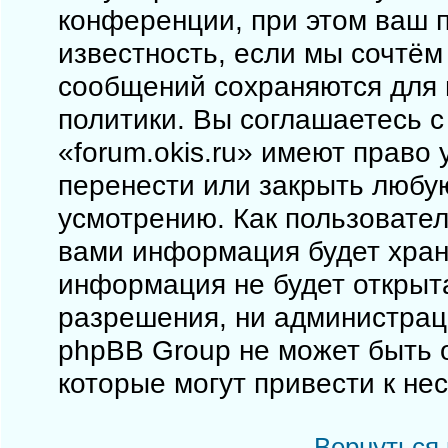
конференции, при этом ваш п
известность, если мы сочтём
сообщений сохраняются для 
политики. Вы соглашаетесь 
«forum.okis.ru» имеют право 
перенести или закрыть любу
усмотрению. Как пользовател
вами информация будет храни
информация не будет открыт
разрешения, ни администраци
phpBB Group не может быть о
которые могут привести к не
Вернуться 