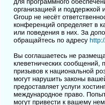
для программного обеспечен
организацией и поддержкой 
Group не несёт ответственно
конференций определяет в к
или поведения в них. За до
обращайтесь по адресу
http
Вы соглашаетесь не размеща
клеветнических сообщений, 
призывов к национальной ро
могут нарушить законы вашей
предоставляет услуги хостинг
международное право. Попы
могут привести к вашему не