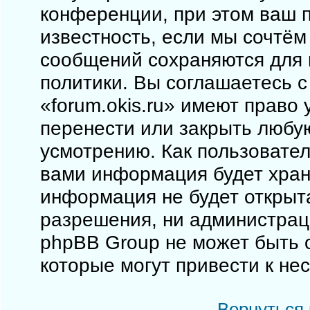
конференции, при этом ваш п
известность, если мы сочтём
сообщений сохраняются для 
политики. Вы соглашаетесь 
«forum.okis.ru» имеют право 
перенести или закрыть любу
усмотрению. Как пользовател
вами информация будет храни
информация не будет открыт
разрешения, ни администраци
phpBB Group не может быть о
которые могут привести к не
Вернуться 