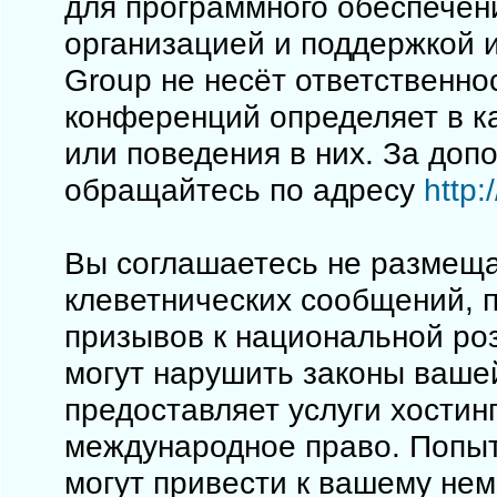
для программного обеспечен
организацией и поддержкой 
Group не несёт ответственно
конференций определяет в к
или поведения в них. За до
обращайтесь по адресу
http
Вы соглашаетесь не размеща
клеветнических сообщений, 
призывов к национальной ро
могут нарушить законы вашей
предоставляет услуги хостинг
международное право. Попы
могут привести к вашему не