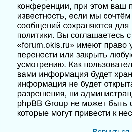
конференции, при этом ваш п
известность, если мы сочтём
сообщений сохраняются для 
политики. Вы соглашаетесь 
«forum.okis.ru» имеют право 
перенести или закрыть любу
усмотрению. Как пользовател
вами информация будет храни
информация не будет открыт
разрешения, ни администраци
phpBB Group не может быть о
которые могут привести к не
Вернуться 