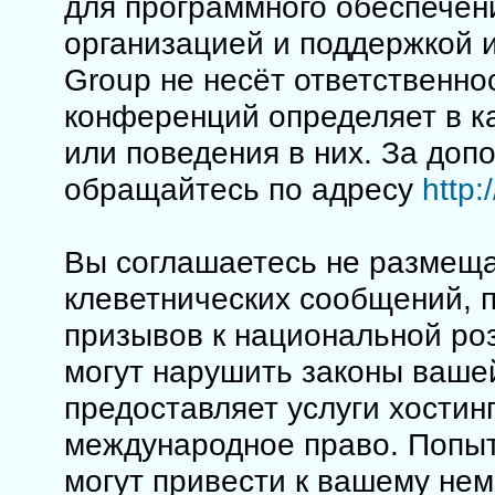
для программного обеспечен
организацией и поддержкой 
Group не несёт ответственно
конференций определяет в к
или поведения в них. За до
обращайтесь по адресу
http
Вы соглашаетесь не размеща
клеветнических сообщений, 
призывов к национальной ро
могут нарушить законы вашей
предоставляет услуги хостинг
международное право. Попы
могут привести к вашему не