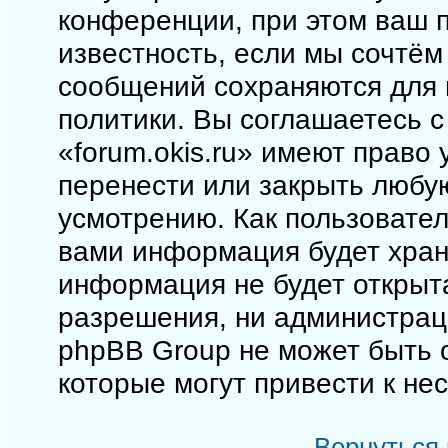
конференции, при этом ваш п
известность, если мы сочтём
сообщений сохраняются для 
политики. Вы соглашаетесь 
«forum.okis.ru» имеют право 
перенести или закрыть любу
усмотрению. Как пользовател
вами информация будет храни
информация не будет открыт
разрешения, ни администраци
phpBB Group не может быть о
которые могут привести к не
Вернуться 