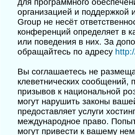
для программного обеспечен
организацией и поддержкой 
Group не несёт ответственно
конференций определяет в к
или поведения в них. За до
обращайтесь по адресу
http
Вы соглашаетесь не размеща
клеветнических сообщений, 
призывов к национальной ро
могут нарушить законы вашей
предоставляет услуги хостинг
международное право. Попы
могут привести к вашему не