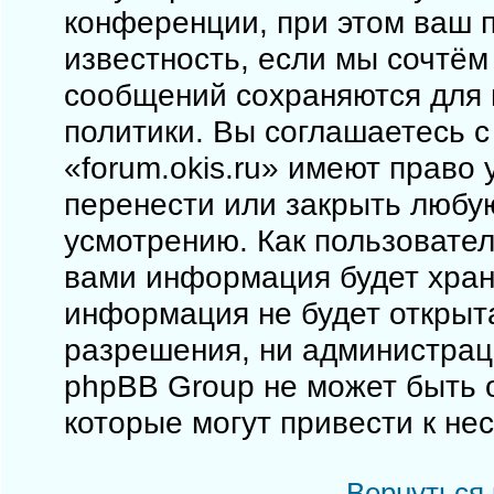
конференции, при этом ваш п
известность, если мы сочтём
сообщений сохраняются для 
политики. Вы соглашаетесь 
«forum.okis.ru» имеют право 
перенести или закрыть любу
усмотрению. Как пользовател
вами информация будет храни
информация не будет открыт
разрешения, ни администраци
phpBB Group не может быть о
которые могут привести к не
Вернуться 