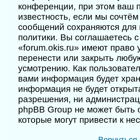
конференции, при этом ваш п
известность, если мы сочтём
сообщений сохраняются для 
политики. Вы соглашаетесь 
«forum.okis.ru» имеют право 
перенести или закрыть любу
усмотрению. Как пользовател
вами информация будет храни
информация не будет открыт
разрешения, ни администраци
phpBB Group не может быть о
которые могут привести к не
Вернуться 