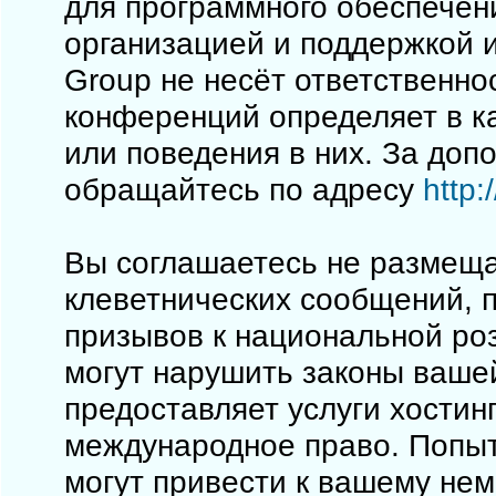
для программного обеспечен
организацией и поддержкой 
Group не несёт ответственно
конференций определяет в к
или поведения в них. За до
обращайтесь по адресу
http
Вы соглашаетесь не размеща
клеветнических сообщений, 
призывов к национальной ро
могут нарушить законы вашей
предоставляет услуги хостинг
международное право. Попы
могут привести к вашему не