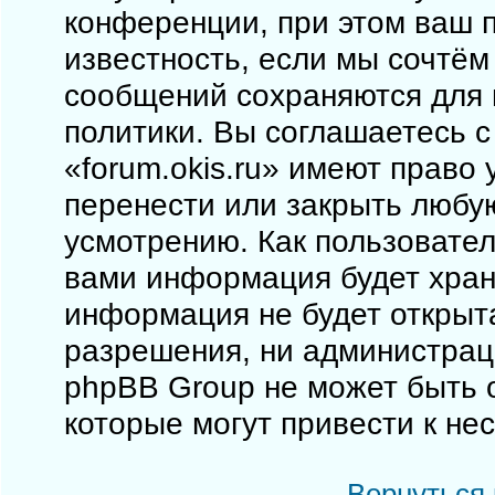
конференции, при этом ваш п
известность, если мы сочтём
сообщений сохраняются для 
политики. Вы соглашаетесь 
«forum.okis.ru» имеют право 
перенести или закрыть любу
усмотрению. Как пользовател
вами информация будет храни
информация не будет открыт
разрешения, ни администраци
phpBB Group не может быть о
которые могут привести к не
Вернуться 