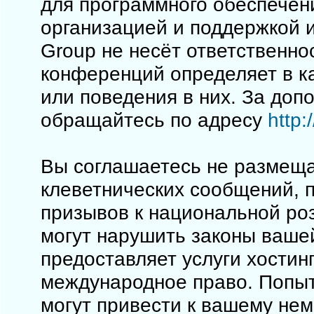
для программного обеспечен
организацией и поддержкой 
Group не несёт ответственно
конференций определяет в к
или поведения в них. За до
обращайтесь по адресу
http
Вы соглашаетесь не размеща
клеветнических сообщений, 
призывов к национальной ро
могут нарушить законы вашей
предоставляет услуги хостинг
международное право. Попы
могут привести к вашему не