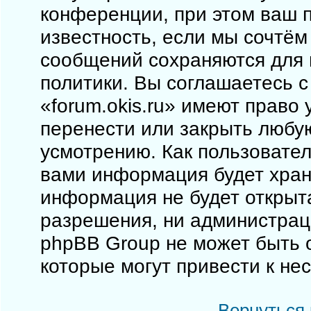
конференции, при этом ваш п
известность, если мы сочтём
сообщений сохраняются для 
политики. Вы соглашаетесь 
«forum.okis.ru» имеют право 
перенести или закрыть любу
усмотрению. Как пользовател
вами информация будет храни
информация не будет открыт
разрешения, ни администраци
phpBB Group не может быть о
которые могут привести к не
Вернуться 