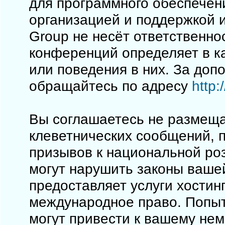
для программного обеспечен
организацией и поддержкой 
Group не несёт ответственно
конференций определяет в к
или поведения в них. За до
обращайтесь по адресу
http
Вы соглашаетесь не размеща
клеветнических сообщений, 
призывов к национальной ро
могут нарушить законы вашей
предоставляет услуги хостинг
международное право. Попы
могут привести к вашему не