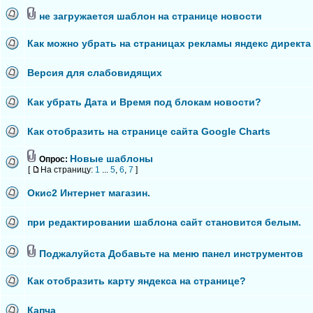
не загружается шаблон на странице новости
Как можно убрать на страницах рекламы яндекс директа
Версия для слабовидящих
Как убрать Дата и Время под блокам новости?
Как отобразить на странице сайта Google Charts
Новые шаблоны
Опрос:
[
На страницу:
1
...
5
,
6
,
7
]
Окис2 Интернет магазин.
при редактировании шаблона сайт становится белым.
Поджалуйста Добавьте на меню панел инструментов
Как отобразить карту яндекса на странице?
Капча