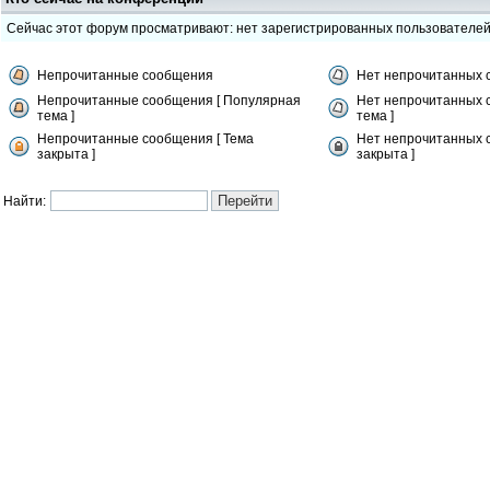
Сейчас этот форум просматривают: нет зарегистрированных пользователе
Непрочитанные сообщения
Нет непрочитанных 
Непрочитанные сообщения [ Популярная
Нет непрочитанных 
тема ]
тема ]
Непрочитанные сообщения [ Тема
Нет непрочитанных 
закрыта ]
закрыта ]
Найти: