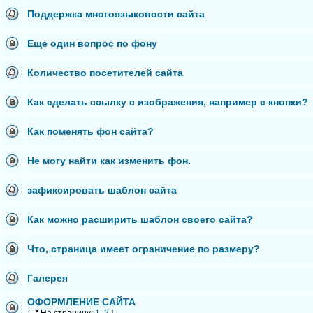
Поддержка многоязыковости сайта
Еще один вопрос по фону
Количество посетителей сайта
Как сделать ссылку с изображения, например с кнопки?
Как поменять фон сайта?
Не могу найти как изменить фон.
зафиксировать шаблон сайта
Как можно расширить шаблон своего сайта?
Что, страница имеет ограничение по размеру?
Галерея
ОФОРМЛЕНИЕ САЙТА