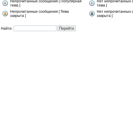
Непрочитанные сообщения [ Популярная
Нет непрочитанных 
тема ]
тема ]
Непрочитанные сообщения [ Тема
Нет непрочитанных 
закрыта ]
закрыта ]
Найти: