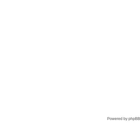
Powered by phpBB