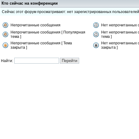
Кто сейчас на конференции
Сейчас этот форум просматривают: нет зарегистрированных пользователе
Непрочитанные сообщения
Нет непрочитанных 
Непрочитанные сообщения [ Популярная
Нет непрочитанных 
тема ]
тема ]
Непрочитанные сообщения [ Тема
Нет непрочитанных 
закрыта ]
закрыта ]
Найти: