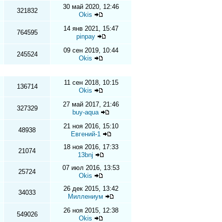
30 май 2020, 12:46
321832
Okis
14 янв 2021, 15:47
764595
pinpay
09 сен 2019, 10:44
245524
Okis
11 сен 2018, 10:15
136714
Okis
27 май 2017, 21:46
327329
buy-aqua
21 ноя 2016, 15:10
48938
Евгений-1
18 ноя 2016, 17:33
21074
13bnj
07 июл 2016, 13:53
25724
Okis
26 дек 2015, 13:42
34033
Миллениум
26 ноя 2015, 12:38
549026
Okis