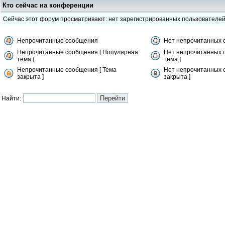
Кто сейчас на конференции
Сейчас этот форум просматривают: нет зарегистрированных пользователе
Непрочитанные сообщения
Нет непрочитанных 
Непрочитанные сообщения [ Популярная
Нет непрочитанных 
тема ]
тема ]
Непрочитанные сообщения [ Тема
Нет непрочитанных 
закрыта ]
закрыта ]
Найти: