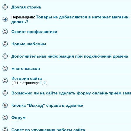
Другая страна
Товары не добавляются в интернет магазин.
Перемещена:
делать?
Скрипт профилактики
Новые шаблоны
Дополнительная информация при подключении домена
много языков
История сайта
[
На страницу:
1
,
2
]
Возможно ли на сайте сделать форму онлайн-прием зая
Кнопка "Выход" справа в админке
Форум.
Совет по улучшению работы сайта