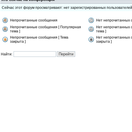
Сейчас этот форум просматривают: нет зарегистрированных пользователе
Непрочитанные сообщения
Нет непрочитанных 
Непрочитанные сообщения [ Популярная
Нет непрочитанных 
тема ]
тема ]
Непрочитанные сообщения [ Тема
Нет непрочитанных 
закрыта ]
закрыта ]
Найти: