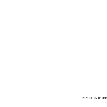
Powered by phpBB