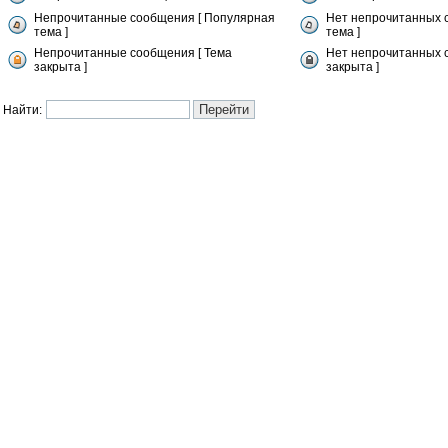
Непрочитанные сообщения [ Популярная
Нет непрочитанных 
тема ]
тема ]
Непрочитанные сообщения [ Тема
Нет непрочитанных 
закрыта ]
закрыта ]
Найти: