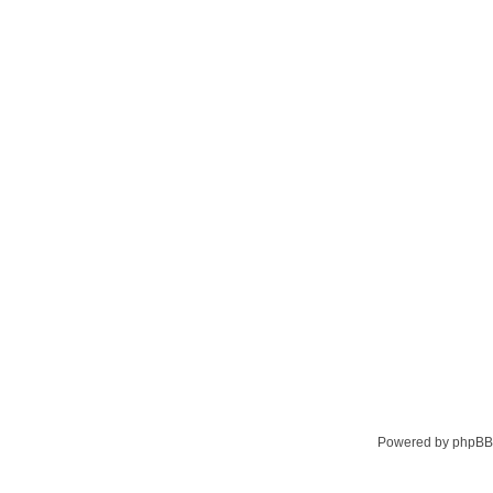
Powered by phpBB