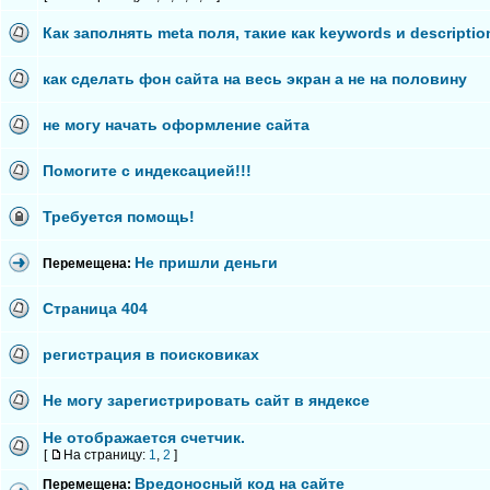
Как заполнять meta поля, такие как keywords и descriptio
как сделать фон сайта на весь экран а не на половину
не могу начать оформление сайта
Помогите с индексацией!!!
Требуется помощь!
Не пришли деньги
Перемещена:
Страница 404
регистрация в поисковиках
Не могу зарегистрировать сайт в яндексе
Не отображается счетчик.
[
На страницу:
1
,
2
]
Вредоносный код на сайте
Перемещена: