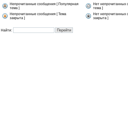
Непрочитанные сообщения [ Популярная
Нет непрочитанных 
тема ]
тема ]
Непрочитанные сообщения [ Тема
Нет непрочитанных 
закрыта ]
закрыта ]
Найти: