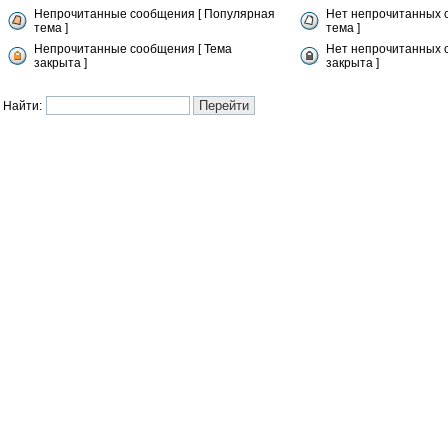
Непрочитанные сообщения [ Популярная
Нет непрочитанных 
тема ]
тема ]
Непрочитанные сообщения [ Тема
Нет непрочитанных 
закрыта ]
закрыта ]
Найти: