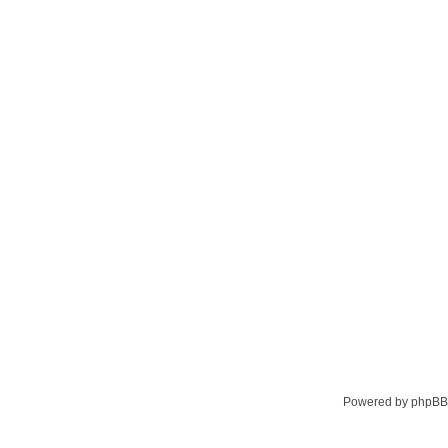
Powered by phpBB