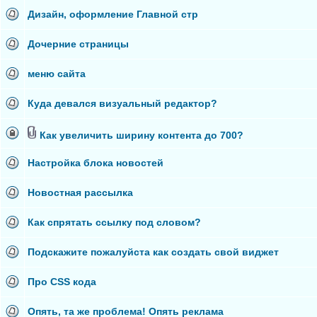
Дизайн, оформление Главной стр
Дочерние страницы
меню сайта
Куда девался визуальный редактор?
Как увеличить ширину контента до 700?
Настройка блока новостей
Новостная рассылка
Как спрятать ссылку под словом?
Подскажите пожалуйста как создать свой виджет
Про CSS кода
Опять, та же проблема! Опять реклама