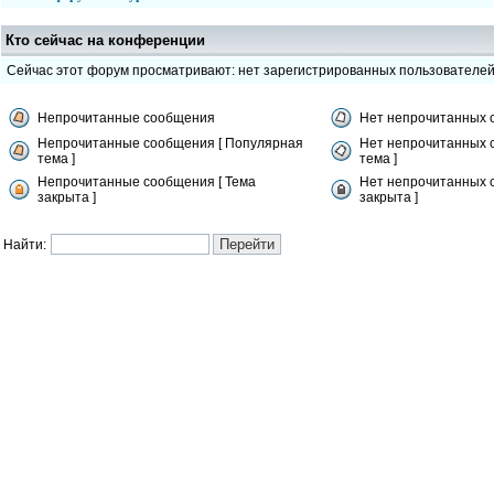
Кто сейчас на конференции
Сейчас этот форум просматривают: нет зарегистрированных пользователе
Непрочитанные сообщения
Нет непрочитанных 
Непрочитанные сообщения [ Популярная
Нет непрочитанных 
тема ]
тема ]
Непрочитанные сообщения [ Тема
Нет непрочитанных 
закрыта ]
закрыта ]
Найти: