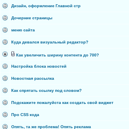
Дизайн, оформление Главной стр
Дочерние страницы
меню сайта
Куда девался визуальный редактор?
Как увеличить ширину контента до 700?
Настройка блока новостей
Новостная рассылка
Как спрятать ссылку под словом?
Подскажите пожалуйста как создать свой виджет
Про CSS кода
Опять, та же проблема! Опять реклама