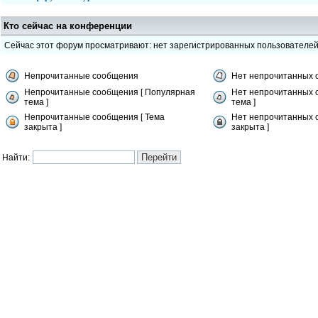
Кто сейчас на конференции
Сейчас этот форум просматривают: нет зарегистрированных пользователе
Непрочитанные сообщения
Нет непрочитанных 
Непрочитанные сообщения [ Популярная
Нет непрочитанных 
тема ]
тема ]
Непрочитанные сообщения [ Тема
Нет непрочитанных 
закрыта ]
закрыта ]
Найти: