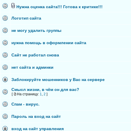
Нужна оценка сайта!!! Готова к критике!!!
Логотип сайта
не могу удалить группы
нужна помощь в оформлении сайта
Сайт не работал снова
нет сайта и админки
Заблокируйте мошенников у Вас на сервере
Смысл жизни, в чём он для вас?
[
На страницу:
1
,
2
]
Спам - вирус.
Пароль на вход на сайт
вход на сайт управления