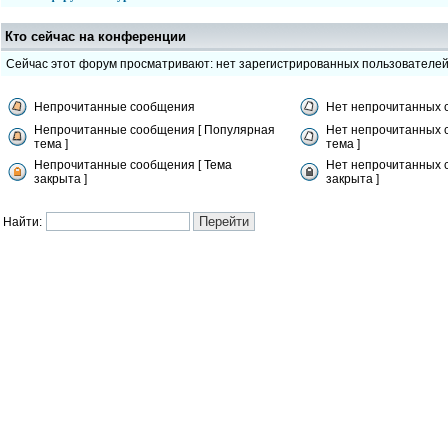
Кто сейчас на конференции
Сейчас этот форум просматривают: нет зарегистрированных пользователе
Непрочитанные сообщения
Нет непрочитанных 
Непрочитанные сообщения [ Популярная
Нет непрочитанных 
тема ]
тема ]
Непрочитанные сообщения [ Тема
Нет непрочитанных 
закрыта ]
закрыта ]
Найти: