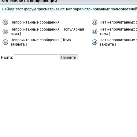
Кто сейчас на конференции
Сейчас этот форум просматривают: нет зарегистрированных пользователе
Непрочитанные сообщения
Нет непрочитанных 
Непрочитанные сообщения [ Популярная
Нет непрочитанных 
тема ]
тема ]
Непрочитанные сообщения [ Тема
Нет непрочитанных 
закрыта ]
закрыта ]
Найти: